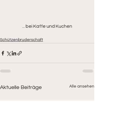
... bei Kaffe und Kuchen
Schützenbruderschaft
Alle ansehen
Aktuelle Beiträge