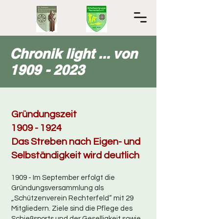
Chronik light ... von
1909 - 2023
Gründungszeit
1909 - 1924
Das Streben nach Eigen- und
Selbständigkeit wird deutlich
1909 - Im September erfolgt die
Gründungsversammlung als
„Schützenverein Rechterfeld“ mit 29
Mitgliedern. Ziele sind die Pflege des
Schießsports und der Geselligkeit sowie