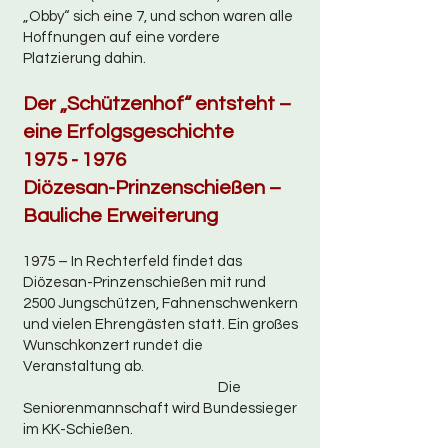
„Obby“ sich eine 7, und schon waren alle
Hoffnungen auf eine vordere
Platzierung dahin.
Der „Schützenhof“ entsteht –
eine Erfolgsgeschichte
1975 - 1976
Diözesan-Prinzenschießen –
Bauliche Erweiterung
1975 – In Rechterfeld findet das
Diözesan-Prinzenschießen mit rund
2500 Jungschützen, Fahnenschwenkern
und vielen Ehrengästen statt. Ein großes
Wunschkonzert rundet die
Veranstaltung ab.
Die
Seniorenmannschaft wird Bundessieger
im KK-Schießen.