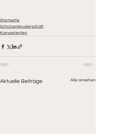
Startseite
Schützenbruderschaft
Kompetenten
Alle ansehen
Aktuelle Beiträge