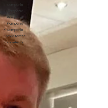
1. Kompanie
2. Kompanie
3. Kompanie
4. Kompanie
5. Kompanie
Kompetenten
Kompetenten