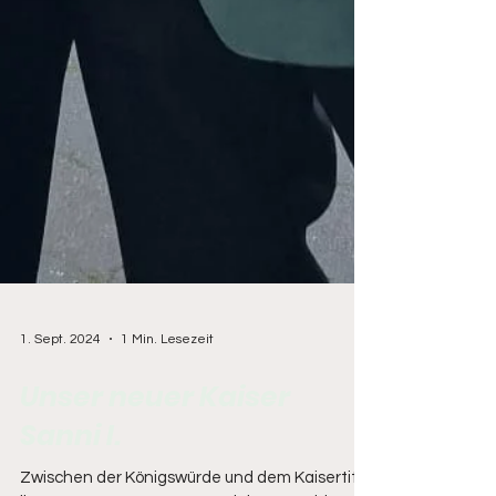
1. Sept. 2024
1 Min. Lesezeit