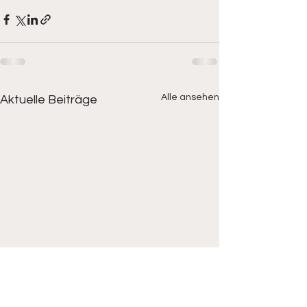
Alle ansehen
Aktuelle Beiträge