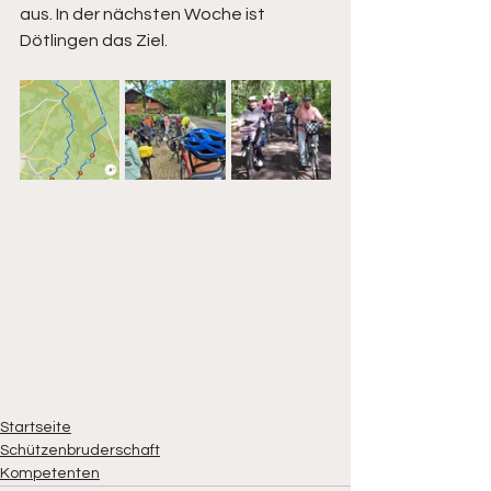
aus. In der nächsten Woche ist 
Dötlingen das Ziel.
Startseite
Schützenbruderschaft
Kompetenten