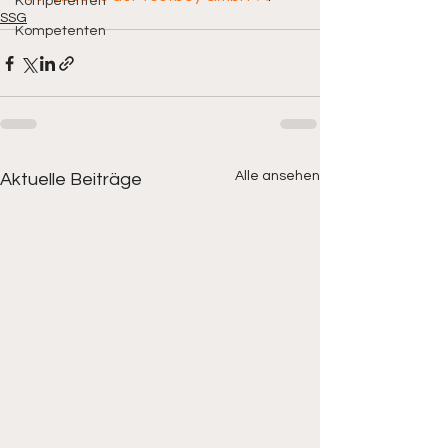
Kompetenten
SSG
Kompetenten
Alle ansehen
Aktuelle Beiträge