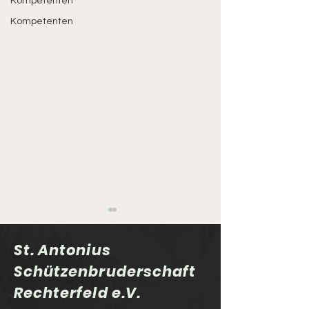
Kompetenten
Kompetenten
St. Antonius
Schützenbruderschaft
Rechterfeld e.V.