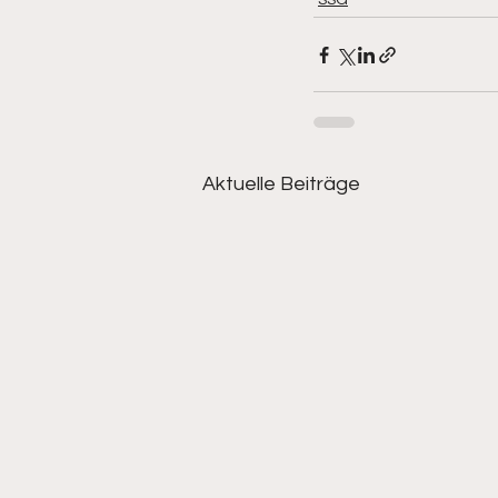
SSG
Aktuelle Beiträge