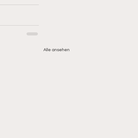
Alle ansehen