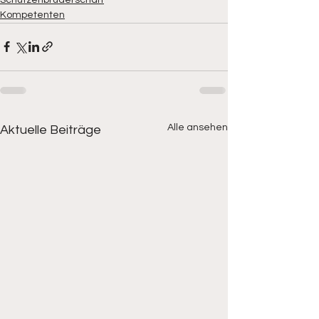
Kompetenten
Alle ansehen
Aktuelle Beiträge