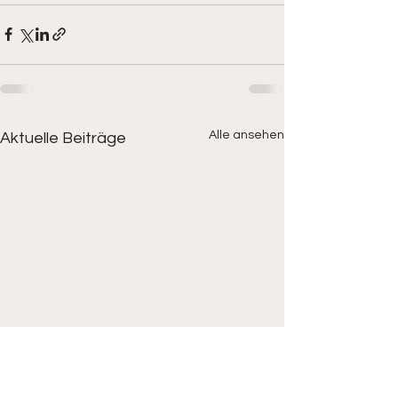
Alle ansehen
Aktuelle Beiträge