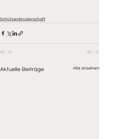
Schützenbruderschaft
Alle ansehen
Aktuelle Beiträge