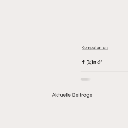
Kompetenten
Aktuelle Beiträge