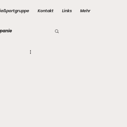
ießportgruppe
Kontakt
Links
Mehr
panie