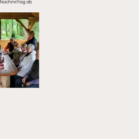
 Nachmittag ab.