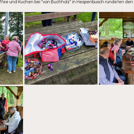
ffee und Kuchen bei "von Buchholz" in Hespenbusch rundeten den