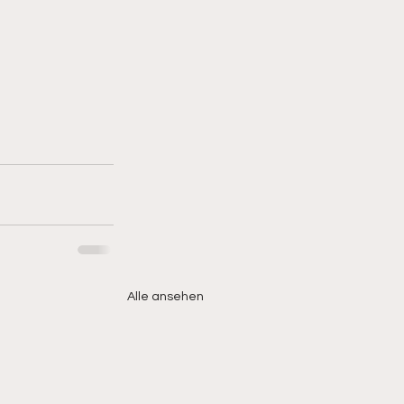
Alle ansehen