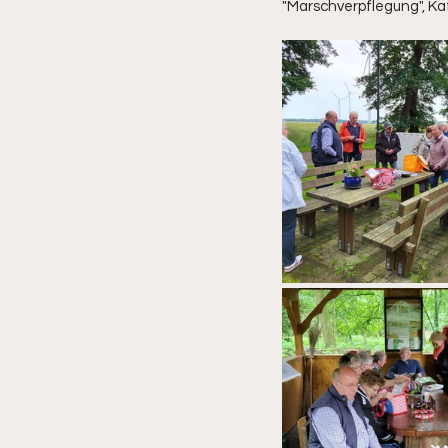
"Marschverpflegung", Ka