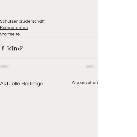
Schützenbruderschaft
Kompetenten
Startseite
Alle ansehen
Aktuelle Beiträge