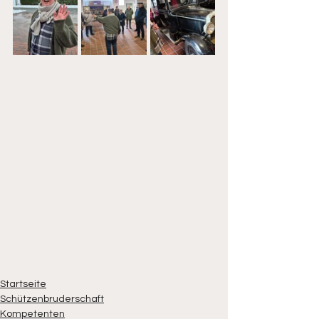
Startseite
Schützenbruderschaft
Kompetenten