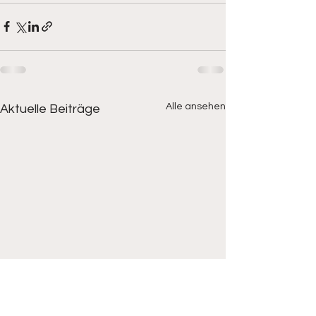
Alle ansehen
Aktuelle Beiträge