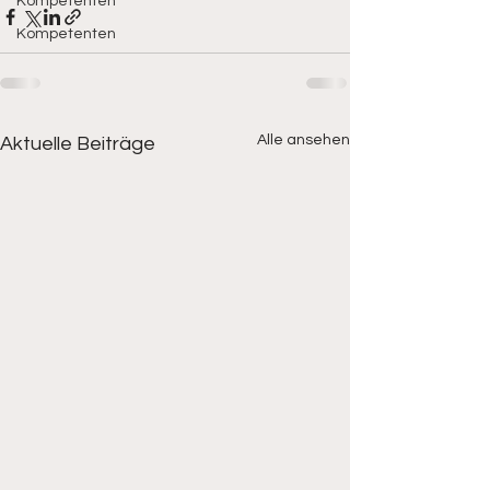
Kompetenten
Kompetenten
Alle ansehen
Aktuelle Beiträge