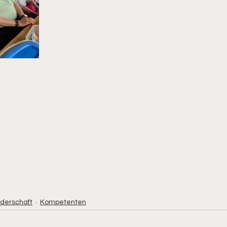
derschaft
Kompetenten