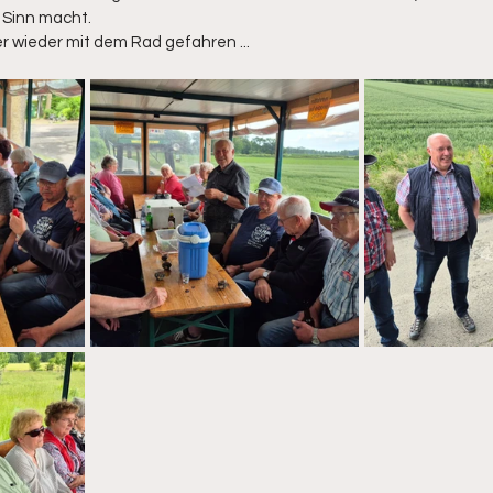
Sinn macht.
 wieder mit dem Rad gefahren ... 