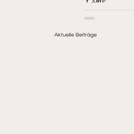
Aktuelle Beiträge