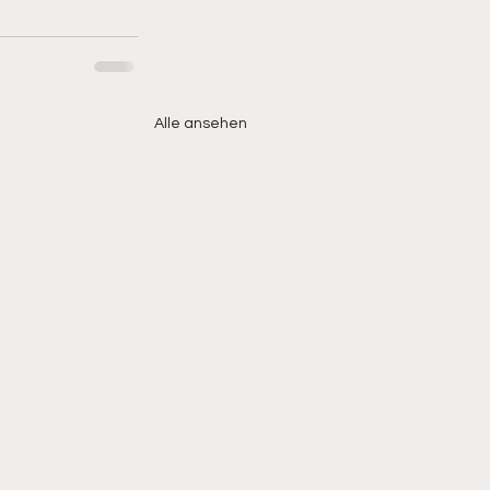
Alle ansehen