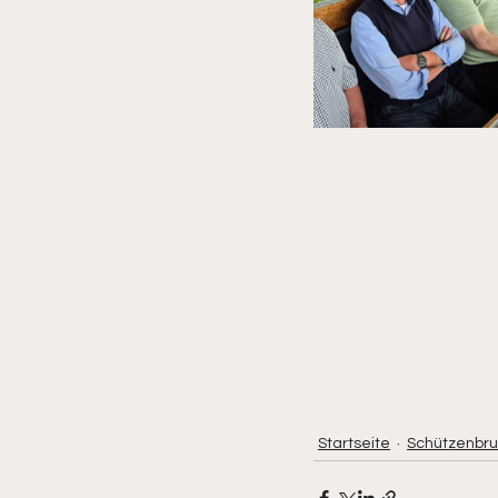
Startseite
Schützenbru