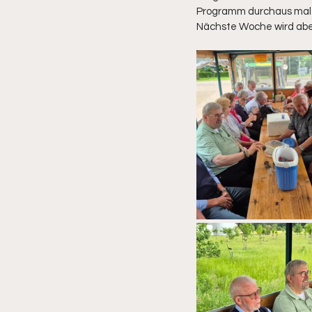
Programm durchaus mal 
Nächste Woche wird aber