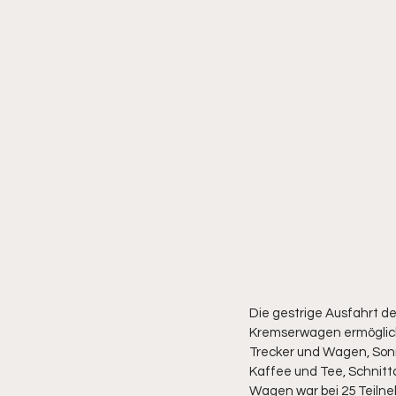
Die gestrige Ausfahrt de
Kremserwagen ermöglicht
Trecker und Wagen, Sonn
Kaffee und Tee, Schnitt
Wagen war bei 25 Teilneh