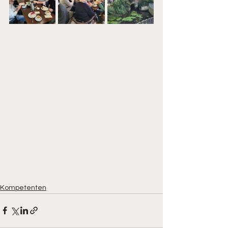
Kompetenten