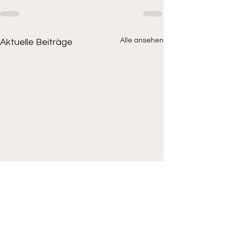
Alle ansehen
Aktuelle Beiträge