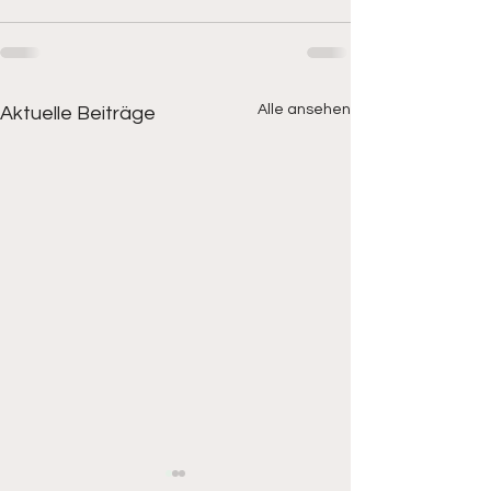
Alle ansehen
Aktuelle Beiträge