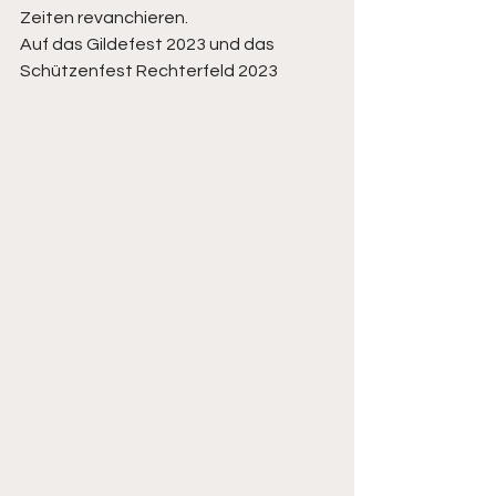
Zeiten revanchieren. 
Auf das Gildefest 2023 und das 
Schützenfest Rechterfeld 2023 