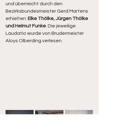
und überreicht durch den 
Bezirksbundesmeister Gerd Martens 
erhielten: 
Elke Thölke, Jürgen Thölke 
und Helmut Funke
. Die jeweilige 
Laudatio wurde von Brudermeister 
Aloys Olberding verlesen. 