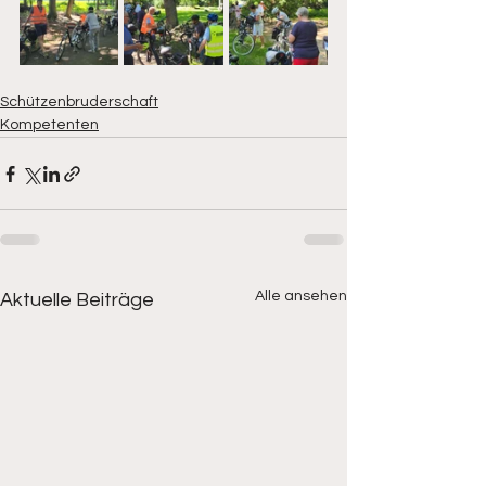
Schützenbruderschaft
Kompetenten
Alle ansehen
Aktuelle Beiträge