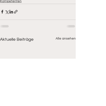
Kompetenten
Alle ansehen
Aktuelle Beiträge