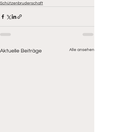
Schützenbruderschaft
Alle ansehen
Aktuelle Beiträge