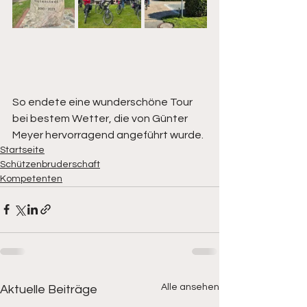
So endete eine wunderschöne Tour 
bei bestem Wetter, die von Günter 
Meyer hervorragend angeführt wurde.
Startseite
Schützenbruderschaft
Kompetenten
Alle ansehen
Aktuelle Beiträge