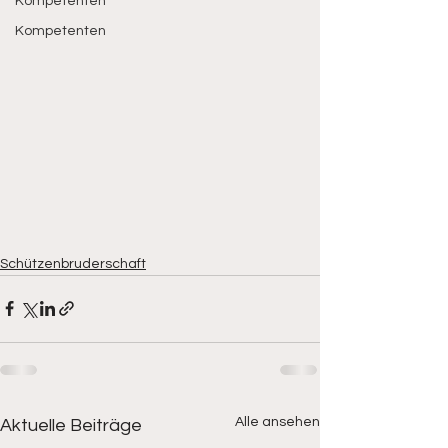
Kompetenten
Kompetenten
Schützenbruderschaft
Alle ansehen
Aktuelle Beiträge