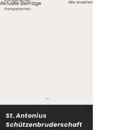
Kompetenten
Alle ansehen
Aktuelle Beiträge
Kompetenten
St. Antonius
Schützenbruderschaft