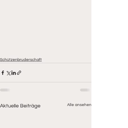
Schützenbruderschaft
Alle ansehen
Aktuelle Beiträge