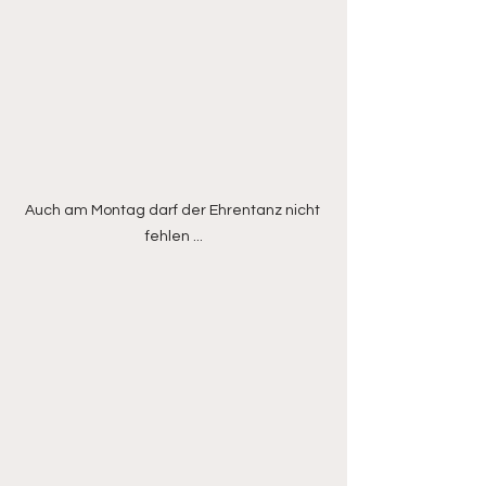
Auch am Montag darf der Ehrentanz nicht 
fehlen ...