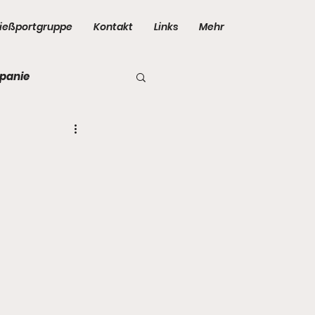
ießportgruppe
Kontakt
Links
Mehr
panie