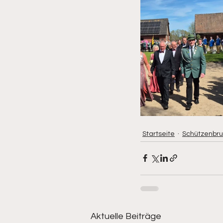
Startseite
Schützenbru
Aktuelle Beiträge