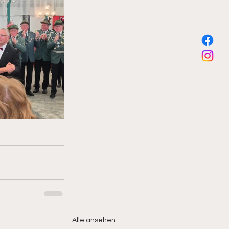
Alle ansehen