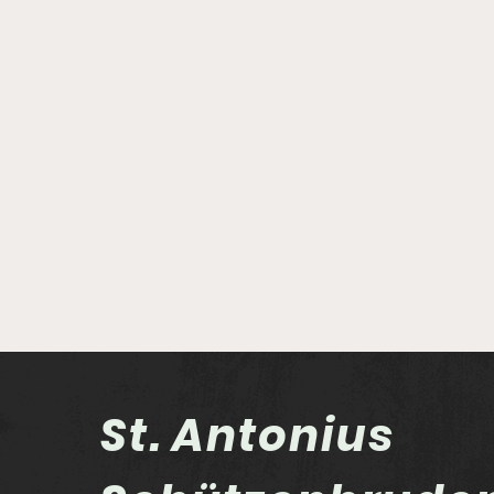
St. Antonius