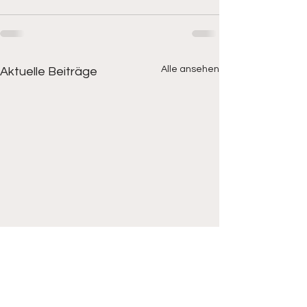
Alle ansehen
Aktuelle Beiträge