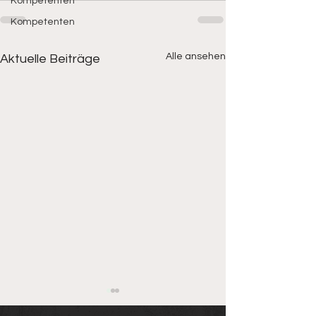
Kompetenten
Kompetenten
Alle ansehen
Aktuelle Beiträge