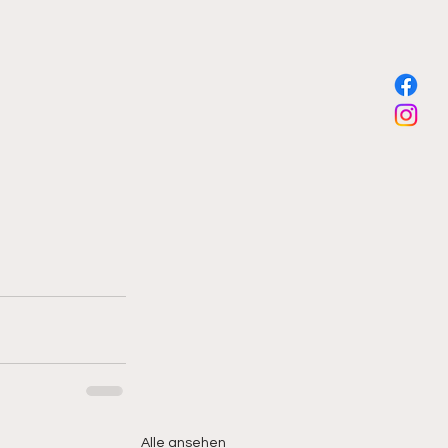
Alle ansehen