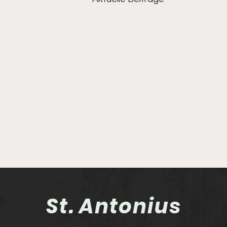
St. Antonius