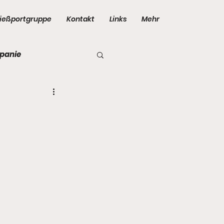
ießportgruppe
Kontakt
Links
Mehr
panie