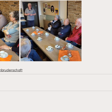
nbruderschaft