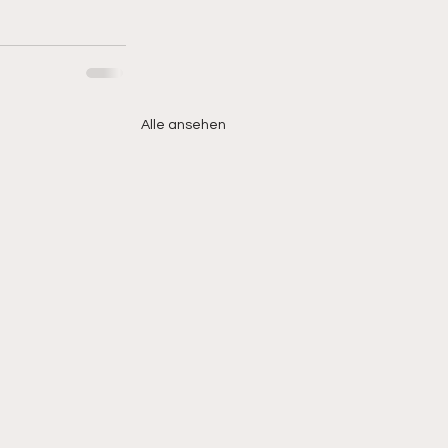
Alle ansehen