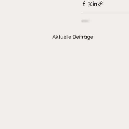
Aktuelle Beiträge