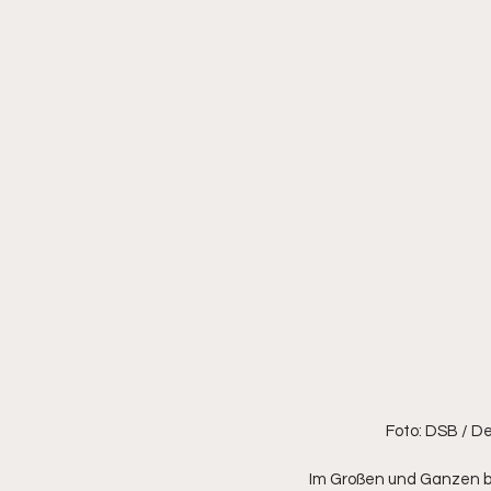
Foto: DSB / De
Im Großen und Ganzen bl