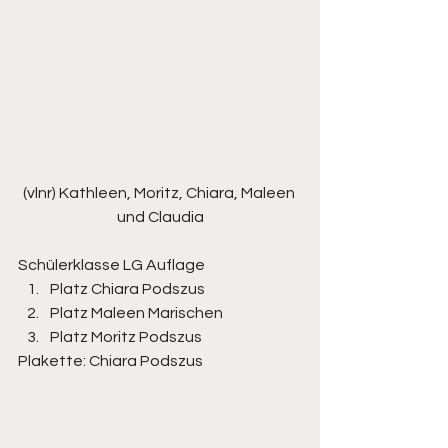
(vlnr) Kathleen, Moritz, Chiara, Maleen 
und Claudia
Schülerklasse LG Auflage
Platz Chiara Podszus
Platz Maleen Marischen
Platz Moritz Podszus
Plakette: Chiara Podszus 