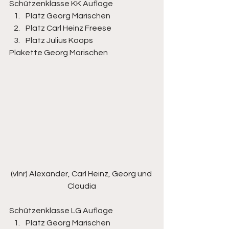
Schützenklasse KK Auflage
Platz Georg Marischen
Platz Carl Heinz Freese
Platz Julius Koops
Plakette Georg Marischen 
(vlnr) Alexander, Carl Heinz, Georg und 
Claudia
Schützenklasse LG Auflage
Platz Georg Marischen