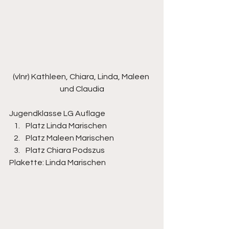
(vlnr) Kathleen, Chiara, Linda, Maleen 
und Claudia
Jugendklasse LG Auflage
Platz Linda Marischen
Platz Maleen Marischen
Platz Chiara Podszus
Plakette: Linda Marischen 