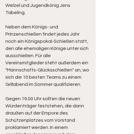
Welzel und Jugendkönig Jens 
Tabeling.
Neben dem Königs- und 
Prinzenschießen findet jedes Jahr 
noch ein Königspokal-Schießen statt, 
den alle ehemaligen Könige unter sich 
ausschießen. Für alle 
Vereinsmitglieder steht außerdem ein 
"Mannschafts-Glücksschießen" an, wo 
sich die 10 besten Teams zu einem 
Grillabend im Sommer qualifizieren.
Gegen 19.00 Uhr sollten die neuen 
Würdenträger feststehen, die dann 
draußen auf der Empore des 
Schützenplatzes vom Vorstand 
proklamiert werden. In einem 