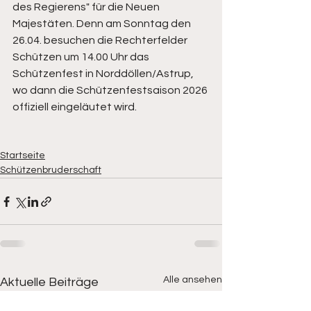
des Regierens" für die Neuen 
Majestäten. Denn am Sonntag den 
26.04. besuchen die Rechterfelder 
Schützen um 14.00 Uhr das 
Schützenfest in Norddöllen/Astrup, 
wo dann die Schützenfestsaison 2026 
offiziell eingeläutet wird.
Startseite
Schützenbruderschaft
Alle ansehen
Aktuelle Beiträge