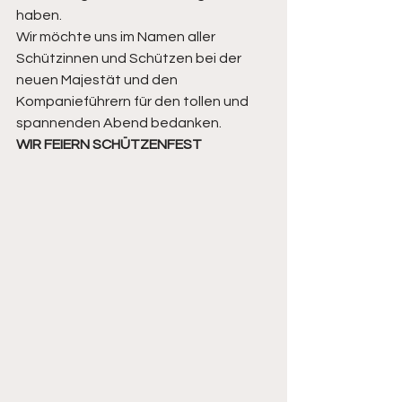
haben. 
Wir möchte uns im Namen aller 
Schützinnen und Schützen bei der 
neuen Majestät und den 
Kompanieführern für den tollen und 
spannenden Abend bedanken. 
WIR FEIERN SCHÜTZENFEST