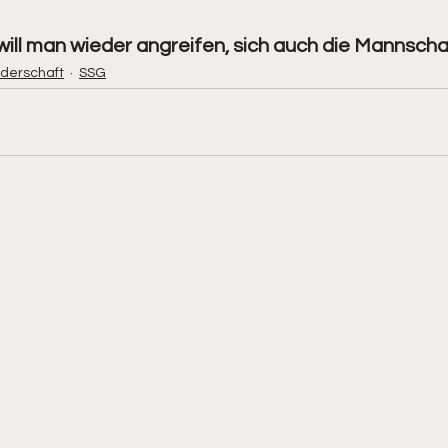
ill man wieder angreifen, sich auch die Mannschaf
derschaft
SSG