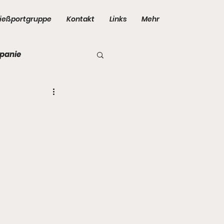
ießportgruppe
Kontakt
Links
Mehr
panie