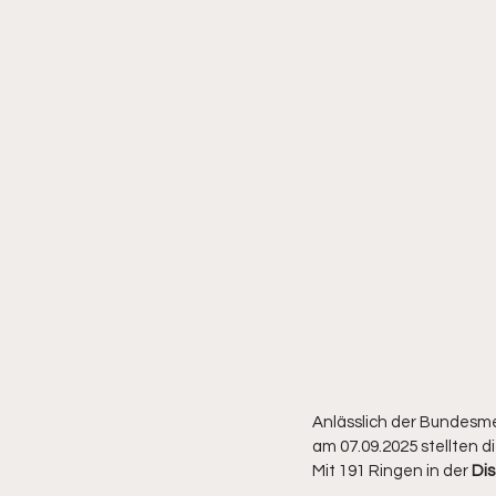
Anlässlich der Bundesm
am 07.09.2025 stellten 
Mit 191 Ringen in der 
Dis