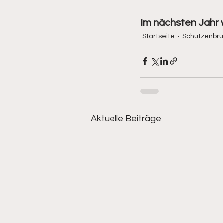
Im nächsten Jahr w
Startseite
Schützenbru
Aktuelle Beiträge